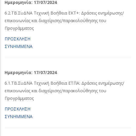
Ημερομηνία:
17/07/2024
6.2.ΤΒ.ΣυΔΝΑ Τεχνική Βοήθεια ΕΚΤ+: Δράσεις ενημέρωσης/
επικοινωνίας και διαχείρισης/παρακολούθησης του
Προγράμματος
ΠΡΟΣΚΛΗΣΗ
ΣΥΝΗΜΜΕΝΑ
Ημερομηνία:
17/07/2024
6.1.ΤΒ.ΣυΔΝΑ Τεχνική Βοήθεια ΕΤΠΑ: Δράσεις ενημέρωσης/
επικοινωνίας και διαχείρισης/παρακολούθησης του
Προγράμματος
ΠΡΟΣΚΛΗΣΗ
ΣΥΝΗΜΜΕΝΑ