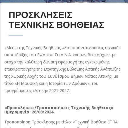
ΠΡΟΣΚΛΗΣΕΙΣ
ΤΕΧΝΙΚΗΣ ΒΟΗΘΕΙΑΣ
«Μέσω της Τεχνικής Βοήθειας υλοποιούνται δράσεις τεχνικής
υποστήριξης του ΕΦΔ του Συ.Δ.Ν.Α. και των δικαιούχων, με
στόχο την καλύτερη δυνατή εφαρμογή της εγκεκριμένης
επικαιροποίησης της Στρατηγικής Βιώσιμης Αστικής Ανάπτυξης
της Χωρικής Αρχής του Συνδέσμου Δήμων Νότιας Αττικής, με
τίτλο «Η Μουσική και η Ιστορία των Δρόμων», του
προγράμματος «Αττική» 2021-2027.
«Προσκλήσεις/Τροποποιήσεις Τεχνικής Βοήθειας»
Ημερομηνία:
26/08/2024
Τροποποίηση Πρόσκλησης με τίτλο: «Τεχνική Βοήθεια ΕΤΠΑ: