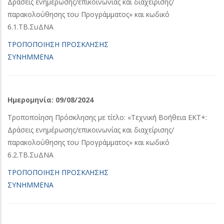
Δράσεις ενημέρωσης/επικοινωνίας και διαχείρισης/
παρακολούθησης του Προγράμματος» και κωδικό
6.1.ΤΒ.ΣυΔΝΑ
ΤΡΟΠΟΠΟΙΗΣΗ ΠΡΟΣΚΛΗΣΗΣ
ΣΥΝΗΜΜΕΝΑ
Ημερομηνία:
09/08/2024
Τροποποίηση Πρόσκλησης με τίτλο: «Τεχνική Βοήθεια ΕΚΤ+:
Δράσεις ενημέρωσης/επικοινωνίας και διαχείρισης/
παρακολούθησης του Προγράμματος» και κωδικό
6.2.ΤΒ.ΣυΔΝΑ
ΤΡΟΠΟΠΟΙΗΣΗ ΠΡΟΣΚΛΗΣΗΣ
ΣΥΝΗΜΜΕΝΑ