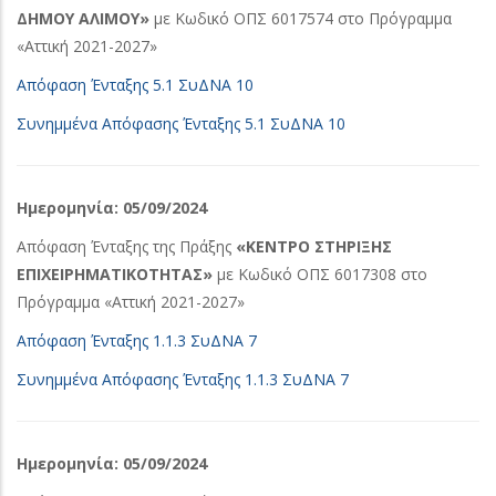
ΔΗΜΟΥ ΑΛΙΜΟΥ»
με Κωδικό ΟΠΣ 6017574 στο Πρόγραμμα
«Αττική 2021-2027»
Απόφαση Ένταξης 5.1 ΣυΔΝΑ 10
Συνημμένα Απόφασης Ένταξης 5.1 ΣυΔΝΑ 10
Ημερομηνία: 05/09/2024
Απόφαση Ένταξης της Πράξης
«ΚΕΝΤΡΟ ΣΤΗΡΙΞΗΣ
ΕΠΙΧΕΙΡΗΜΑΤΙΚΟΤΗΤΑΣ»
με Κωδικό ΟΠΣ 6017308 στο
Πρόγραμμα «Αττική 2021-2027»
Απόφαση Ένταξης 1.1.3 ΣυΔΝΑ 7
Συνημμένα Απόφασης Ένταξης 1.1.3 ΣυΔΝΑ 7
Ημερομηνία: 05/09/2024