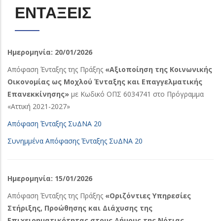
ΕΝΤΑΞΕΙΣ
Ημερομηνία: 20/01/2026
Απόφαση Ένταξης της Πράξης
«Αξιοποίηση της Κοινωνικής
Οικονομίας ως Μοχλού Ένταξης και Επαγγελματικής
Επανεκκίνησης»
με Κωδικό ΟΠΣ 6034741 στο Πρόγραμμα
«Αττική 2021-2027»
Απόφαση Ένταξης ΣυΔΝΑ 20
Συνημμένα Απόφασης Ένταξης ΣυΔΝΑ 20
Ημερομηνία: 15/01/2026
Απόφαση Ένταξης της Πράξης
«Οριζόντιες Υπηρεσίες
Στήριξης, Προώθησης και Διάχυσης της
Επιχειρηματικότητας στους Δήμους της Νότιας