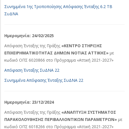
Συνημμένα 1ης Τροποποίησης Απόφασης Ένταξης 6.2 ΤΒ
ΣυΔΝΑ
Ημερομηνία: 24/02/2025
Απόφαση Ένταξης της Πράξης
«ΚΕΝΤΡΟ ΣΤΗΡΙΞΗΣ
ΕΠΙΧΕΙΡΗΜΑΤΙΚΟΤΗΤΑΣ ΔΗΜΩΝ ΝΟΤΙΑΣ ΑΤΤΙΚΗΣ»
με
κωδικό ΟΠΣ 6020866 στο Πρόγραμμα «Αττική 2021-2027»
Απόφαση Ένταξης ΣυΔΝΑ 22
Συνημμένα Απόφασης Ένταξης ΣυΔΝΑ 22
Ημερομηνία: 23/12/2024
Απόφαση Ένταξης της Πράξης
«ΑΝΑΠΤΥΞΗ ΣΥΣΤΗΜΑΤΟΣ
ΠΑΡΑΚΟΛΟΥΘΗΣΗΣ ΠΕΡΙΒΑΛΛΟΝΤΙΚΩΝ ΠΑΡΑΜΕΤΡΩΝ»
με
κωδικό ΟΠΣ 6018266 στο Πρόγραμμα «Αττική 2021-2027»