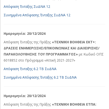
Απόφαση Ένταξης ΣυΔΝΑ 12
Συνημμένα Απόφασης Ένταξης ΣυΔΝΑ 12
Ημερομηνία: 20/12/2024
Απόφαση Ένταξης της Πράξης
«ΤΕΧΝΙΚΗ ΒΟΗΘΕΙΑ ΕΚΤ+:
ΔΡΑΣΕΙΣ ΕΝΗΜΕΡΩΣΗΣ/ΕΠΙΚΟΙΝΩΝΙΑΣ ΚΑΙ ΔΙΑΧΕΙΡΙΣΗΣ/
ΠΑΡΑΚΟΛΟΥΘΗΣΗΣ ΤΟΥ ΠΡΟΓΡΑΜΜΑΤΟΣ»
με Κωδικό ΟΠΣ
6018852 στο Πρόγραμμα «Αττική 2021-2027»
Απόφαση Ένταξης 6.2 ΤΒ ΣυΔΝΑ
Συνημμένα Απόφασης Ένταξης 6.2 ΤΒ ΣυΔΝΑ
Ημερομηνία: 20/12/2024
Απόφαση Ένταξης της Πράξης
«ΤΕΧΝΙΚΗ ΒΟΗΘΕΙΑ ΕΤΠΑ: