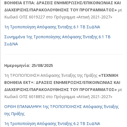
ΒΟΗΘΕΙΑ ΕΤΠΑ: ΔΡΑΣΕΙΣ ΕΝΗΜΕΡΩΣΗΣ/ΕΠΙΚΟΙΝΩΝΙΑΣ ΚΑΙ
ΔΙΑΧΕΙΡΙΣΗΣ/ΠΑΡΑΚΟΛΟΥΘΗΣΗΣ ΤΟΥ ΠΡΟΓΡΑΜΜΑΤΟΣ»
με
Κωδικό ΟΠΣ 6019227 στο Πρόγραμμα «Αττική 2021-2027»
1η Τροποποίηση Απόφασης Ένταξης 6.1 ΤΒ ΣυΔΝΑ
Συνημμένα 1ης Τροποποίησης Απόφασης Ένταξης 6.1 ΤΒ
ΣυΔΝΑ
Ημερομηνία: 25/08/2025
1η ΤΡΟΠΟΠΟΙΗΣΗ Απόφασης Ένταξης της Πράξης
«ΤΕΧΝΙΚΗ
ΒΟΗΘΕΙΑ ΕΚΤ+: ΔΡΑΣΕΙΣ ΕΝΗΜΕΡΩΣΗΣ/ΕΠΙΚΟΙΝΩΝΙΑΣ ΚΑΙ
ΔΙΑΧΕΙΡΙΣΗΣ/ΠΑΡΑΚΟΛΟΥΘΗΣΗΣ ΤΟΥ ΠΡΟΓΡΑΜΜΑΤΟΣ»
με
Κωδικό ΟΠΣ 6018852 στο Πρόγραμμα «Αττική 2021-2027»
ΟΡΘΗ ΕΠΑΝΑΛΗΨΗ 1ης ΤΡΟΠΟΠΟΙΗΣΗΣ Απόφασης Ένταξης
της Πράξης
1η Τροποποίηση Απόφασης Ένταξης 6.2 ΤΒ ΣυΔΝΑ