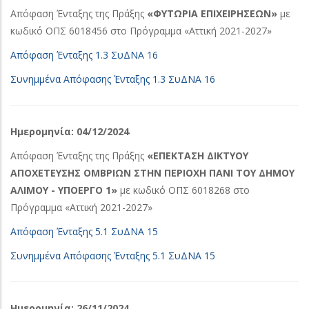
Απόφαση Ένταξης της Πράξης
«ΦΥΤΩΡΙΑ ΕΠΙΧΕΙΡΗΣΕΩΝ»
με
κωδικό ΟΠΣ 6018456 στο Πρόγραμμα «Αττική 2021-2027»
Απόφαση Ένταξης 1.3 ΣυΔΝΑ 16
Συνημμένα Απόφασης Ένταξης 1.3 ΣυΔΝΑ 16
Ημερομηνία: 04/12/2024
Απόφαση Ένταξης της Πράξης
«ΕΠΕΚΤΑΣΗ ΔΙΚΤΥΟΥ
ΑΠΟΧΕΤΕΥΣΗΣ ΟΜΒΡΙΩΝ ΣΤΗΝ ΠΕΡΙΟΧΗ ΠΑΝΙ ΤΟΥ ΔΗΜΟΥ
ΑΛΙΜΟΥ - ΥΠΟΕΡΓΟ 1»
με κωδικό ΟΠΣ 6018268 στο
Πρόγραμμα «Αττική 2021-2027»
Απόφαση Ένταξης 5.1 ΣυΔΝΑ 15
Συνημμένα Απόφασης Ένταξης 5.1 ΣυΔΝΑ 15
Ημερομηνία: 26/11/2024