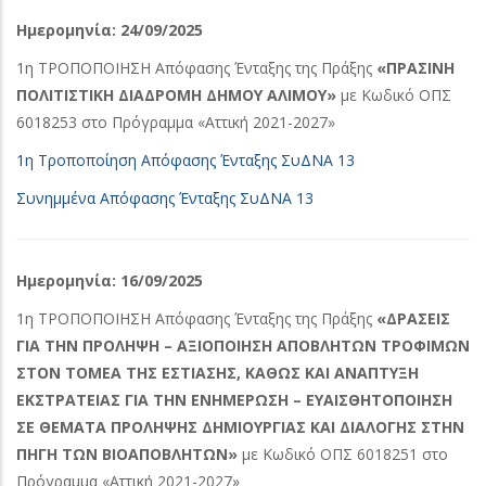
Ημερομηνία: 24/09/2025
1η ΤΡΟΠΟΠΟΙΗΣΗ Απόφασης Ένταξης της Πράξης
«ΠΡΑΣΙΝΗ
ΠΟΛΙΤΙΣΤΙΚΗ ΔΙΑΔΡΟΜΗ ΔΗΜΟΥ ΑΛΙΜΟΥ»
με Κωδικό ΟΠΣ
6018253 στο Πρόγραμμα «Αττική 2021-2027»
1η Τροποποίηση Απόφασης Ένταξης ΣυΔΝΑ 13
Συνημμένα Απόφασης Ένταξης ΣυΔΝΑ 13
Ημερομηνία: 16/09/2025
1η ΤΡΟΠΟΠΟΙΗΣΗ Απόφασης Ένταξης της Πράξης
«ΔΡΑΣΕΙΣ
ΓΙΑ ΤΗΝ ΠΡΟΛΗΨΗ – ΑΞΙΟΠΟΙΗΣΗ ΑΠΟΒΛΗΤΩΝ ΤΡΟΦΙΜΩΝ
ΣΤΟΝ ΤΟΜΕΑ ΤΗΣ ΕΣΤΙΑΣΗΣ, ΚΑΘΩΣ ΚΑΙ ΑΝΑΠΤΥΞΗ
ΕΚΣΤΡΑΤΕΙΑΣ ΓΙΑ ΤΗΝ ΕΝΗΜΕΡΩΣΗ – ΕΥΑΙΣΘΗΤΟΠΟΙΗΣΗ
ΣΕ ΘΕΜΑΤΑ ΠΡΟΛΗΨΗΣ ΔΗΜΙΟΥΡΓΙΑΣ ΚΑΙ ΔΙΑΛΟΓΗΣ ΣΤΗΝ
ΠΗΓΗ ΤΩΝ ΒΙΟΑΠΟΒΛΗΤΩΝ»
με Κωδικό ΟΠΣ 6018251 στο
Πρόγραμμα «Αττική 2021-2027»