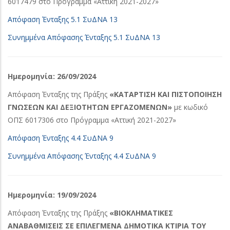
6017479 στο Πρόγραμμα «Αττική 2021-2027»
Απόφαση Ένταξης 5.1 ΣυΔΝΑ 13
Συνημμένα Απόφασης Ένταξης 5.1 ΣυΔΝΑ 13
Ημερομηνία: 26/09/2024
Απόφαση Ένταξης της Πράξης
«ΚΑΤΑΡΤΙΣΗ ΚΑΙ ΠΙΣΤΟΠΟΙΗΣΗ
ΓΝΩΣΕΩΝ ΚΑΙ ΔΕΞΙΟΤΗΤΩΝ ΕΡΓΑΖΟΜΕΝΩΝ»
με κωδικό
ΟΠΣ 6017306 στο Πρόγραμμα «Αττική 2021-2027»
Απόφαση Ένταξης 4.4 ΣυΔΝΑ 9
Συνημμένα Απόφασης Ένταξης 4.4 ΣυΔΝΑ 9
Ημερομηνία: 19/09/2024
Απόφαση Ένταξης της Πράξης
«ΒΙΟΚΛΗΜΑΤΙΚΕΣ
ΑΝΑΒΑΘΜΙΣΕΙΣ ΣΕ ΕΠΙΛΕΓΜΕΝΑ ΔΗΜΟΤΙΚΑ ΚΤΙΡΙΑ ΤΟΥ