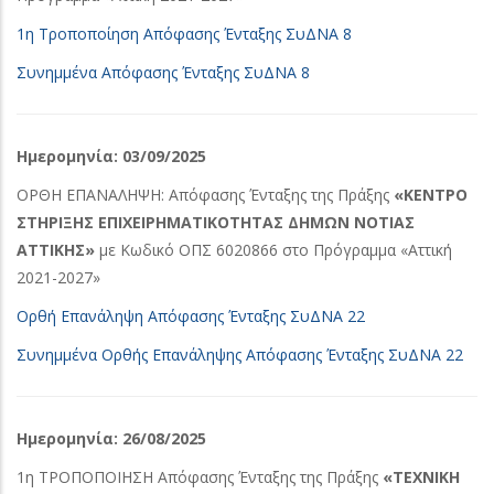
1η Τροποποίηση Απόφασης Ένταξης ΣυΔΝΑ 8
Συνημμένα Απόφασης Ένταξης ΣυΔΝΑ 8
Ημερομηνία: 03/09/2025
ΟΡΘΗ ΕΠΑΝΑΛΗΨΗ: Απόφασης Ένταξης της Πράξης
«ΚΕΝΤΡΟ
ΣΤΗΡΙΞΗΣ ΕΠΙΧΕΙΡΗΜΑΤΙΚΟΤΗΤΑΣ ΔΗΜΩΝ ΝΟΤΙΑΣ
ΑΤΤΙΚΗΣ»
με Κωδικό ΟΠΣ 6020866 στο Πρόγραμμα «Αττική
2021-2027»
Ορθή Επανάληψη Απόφασης Ένταξης ΣυΔΝΑ 22
Συνημμένα Ορθής Επανάληψης Απόφασης Ένταξης ΣυΔΝΑ 22
Ημερομηνία: 26/08/2025
1η ΤΡΟΠΟΠΟΙΗΣΗ Απόφασης Ένταξης της Πράξης
«ΤΕΧΝΙΚΗ