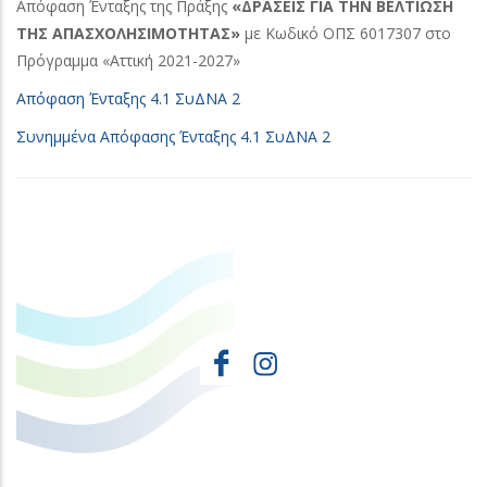
Απόφαση Ένταξης της Πράξης
«ΔΡΑΣΕΙΣ ΓΙΑ ΤΗΝ ΒΕΛΤΙΩΣΗ
ΤΗΣ ΑΠΑΣΧΟΛΗΣΙΜΟΤΗΤΑΣ»
με Κωδικό ΟΠΣ 6017307 στο
Πρόγραμμα «Αττική 2021-2027»
Απόφαση Ένταξης 4.1 ΣυΔΝΑ 2
Συνημμένα Απόφασης Ένταξης 4.1 ΣυΔΝΑ 2