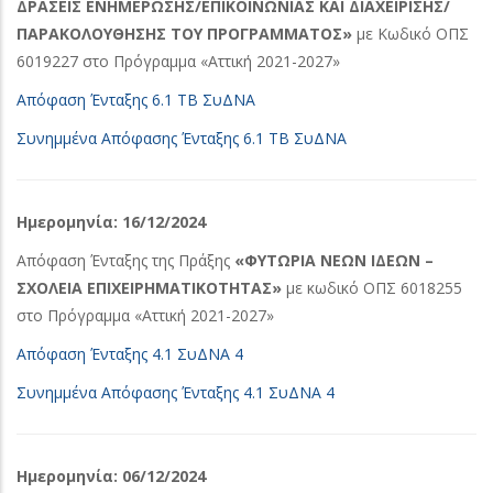
ΔΡΑΣΕΙΣ ΕΝΗΜΕΡΩΣΗΣ/ΕΠΙΚΟΙΝΩΝΙΑΣ ΚΑΙ ΔΙΑΧΕΙΡΙΣΗΣ/
ΠΑΡΑΚΟΛΟΥΘΗΣΗΣ ΤΟΥ ΠΡΟΓΡΑΜΜΑΤΟΣ»
με Κωδικό ΟΠΣ
6019227 στο Πρόγραμμα «Αττική 2021-2027»
Απόφαση Ένταξης 6.1 ΤΒ ΣυΔΝΑ
Συνημμένα Απόφασης Ένταξης 6.1 ΤΒ ΣυΔΝΑ
Ημερομηνία: 16/12/2024
Απόφαση Ένταξης της Πράξης
«ΦΥΤΩΡΙΑ ΝΕΩΝ ΙΔΕΩΝ –
ΣΧΟΛΕΙΑ ΕΠΙΧΕΙΡΗΜΑΤΙΚΟΤΗΤΑΣ»
με κωδικό ΟΠΣ 6018255
στο Πρόγραμμα «Αττική 2021-2027»
Απόφαση Ένταξης 4.1 ΣυΔΝΑ 4
Συνημμένα Απόφασης Ένταξης 4.1 ΣυΔΝΑ 4
Ημερομηνία: 06/12/2024