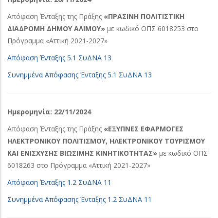
Απόφαση Ένταξης της Πράξης
«ΠΡΑΣΙΝΗ ΠΟΛΙΤΙΣΤΙΚΗ
ΔΙΑΔΡΟΜΗ ΔΗΜΟΥ ΑΛΙΜΟΥ»
με κωδικό ΟΠΣ 6018253 στο
Πρόγραμμα «Αττική 2021-2027»
Απόφαση Ένταξης 5.1 ΣυΔΝΑ 13
Συνημμένα Απόφασης Ένταξης 5.1 ΣυΔΝΑ 13
Ημερομηνία: 22/11/2024
Απόφαση Ένταξης της Πράξης
«ΕΞΥΠΝΕΣ ΕΦΑΡΜΟΓΕΣ
ΗΛΕΚΤΡΟΝΙΚΟΥ ΠΟΛΙΤΙΣΜΟΥ, ΗΛΕΚΤΡΟΝΙΚΟΥ ΤΟΥΡΙΣΜΟΥ
ΚΑΙ ΕΝΙΣΧΥΣΗΣ ΒΙΩΣΙΜΗΣ ΚΙΝΗΤΙΚΟΤΗΤΑΣ»
με κωδικό ΟΠΣ
6018263 στο Πρόγραμμα «Αττική 2021-2027»
Απόφαση Ένταξης 1.2 ΣυΔΝΑ 11
Συνημμένα Απόφασης Ένταξης 1.2 ΣυΔΝΑ 11