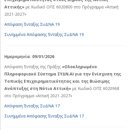
Αττικής»
με Κωδικό ΟΠΣ 6020800 στο Πρόγραμμα «Αττική
2021-2027»
Απόφαση Ένταξης ΣυΔΝΑ 19
Συνημμένα Απόφασης Ένταξης ΣυΔΝΑ 19
Ημερομηνία: 09/01/2026
Απόφαση Ένταξης της Πράξης
«Ολοκληρωμένο
Πληροφοριακό Σύστημα ΣΥΔΝ.ΑΙ για την Ενίσχυση της
Τοπικής Επιχειρηματικότητας και της Βιώσιμης
Ανάπτυξης στη Νότια Αττική»
με Κωδικό ΟΠΣ 6020968
στο Πρόγραμμα «Αττική 2021-2027»
Απόφαση Ένταξης ΣυΔΝΑ 17
Συνημμένα Απόφασης Ένταξης ΣυΔΝΑ 17